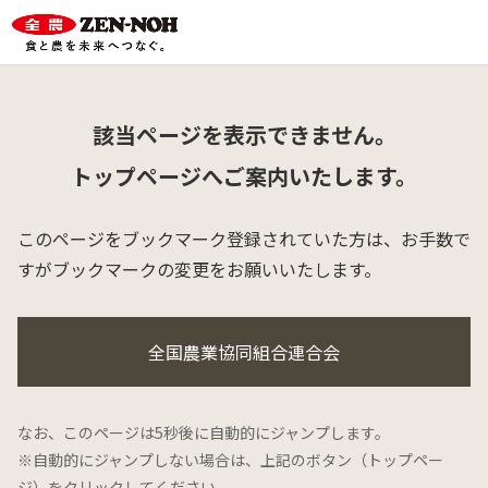
該当ページを表示できません。
トップページへご案内いたします。
このページをブックマーク登録されていた方は、
お手数で
すがブックマークの変更をお願いいたします。
全国農業協同組合連合会
なお、このページは5秒後に自動的にジャンプします。
※自動的にジャンプしない場合は、上記のボタン（トップペー
ジ）をクリックしてください。