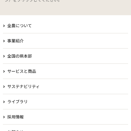
全農について
事業紹介
全国の県本部
サービスと商品
サステナビリティ
ライブラリ
採用情報