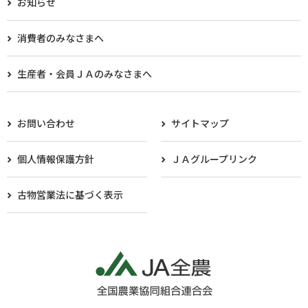
お知らせ
消費者のみなさまへ
生産者・会員ＪＡのみなさまへ​
お問い合わせ
サイトマップ
個人情報保護方針
ＪＡグループリンク
古物営業法に基づく表示