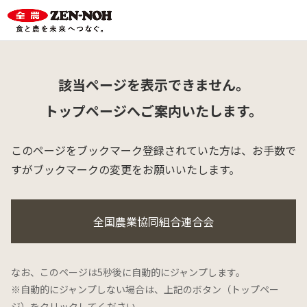
該当ページを表示できません。
トップページへご案内いたします。
このページをブックマーク登録されていた方は、
お手数で
すがブックマークの変更をお願いいたします。
全国農業協同組合連合会
なお、このページは5秒後に自動的にジャンプします。
※自動的にジャンプしない場合は、上記のボタン（トップペー
ジ）をクリックしてください。