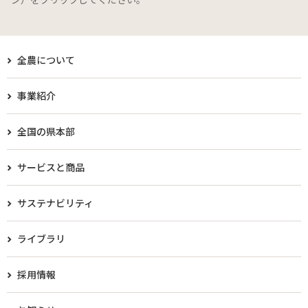
全農について
事業紹介
全国の県本部
サービスと商品
サステナビリティ
ライブラリ
採用情報