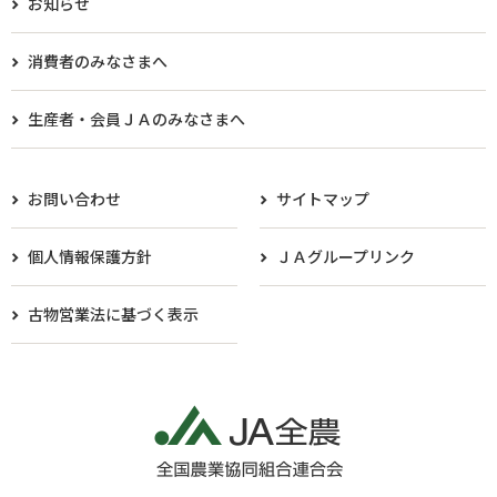
お知らせ
消費者のみなさまへ
生産者・会員ＪＡのみなさまへ​
お問い合わせ
サイトマップ
個人情報保護方針
ＪＡグループリンク
古物営業法に基づく表示