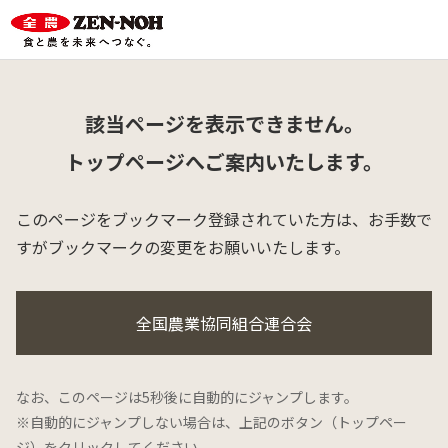
該当ページを表示できません。
トップページへご案内いたします。
このページをブックマーク登録されていた方は、
お手数で
すがブックマークの変更をお願いいたします。
全国農業協同組合連合会
なお、このページは5秒後に自動的にジャンプします。
※自動的にジャンプしない場合は、上記のボタン（トップペー
ジ）をクリックしてください。