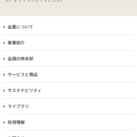
全農について
事業紹介
全国の県本部
サービスと商品
サステナビリティ
ライブラリ
採用情報