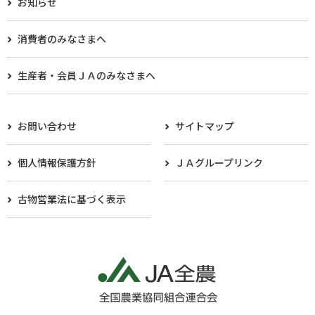
お知らせ
消費者のみなさまへ
生産者・会員ＪＡのみなさまへ​
お問い合わせ
サイトマップ
個人情報保護方針
ＪＡグループリンク
古物営業法に基づく表示