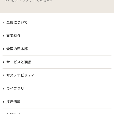
全農について
事業紹介
全国の県本部
サービスと商品
サステナビリティ
ライブラリ
採用情報