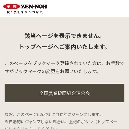
該当ページを表示できません。
トップページへご案内いたします。
このページをブックマーク登録されていた方は、
お手数で
すがブックマークの変更をお願いいたします。
全国農業協同組合連合会
なお、このページは5秒後に自動的にジャンプします。
※自動的にジャンプしない場合は、上記のボタン（トップペー
ジ）をクリックしてください。