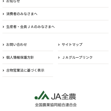
お知らせ
消費者のみなさまへ
生産者・会員ＪＡのみなさまへ​
お問い合わせ
サイトマップ
個人情報保護方針
ＪＡグループリンク
古物営業法に基づく表示