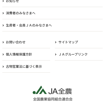
お知らせ
消費者のみなさまへ
生産者・会員ＪＡのみなさまへ​
お問い合わせ
サイトマップ
個人情報保護方針
ＪＡグループリンク
古物営業法に基づく表示