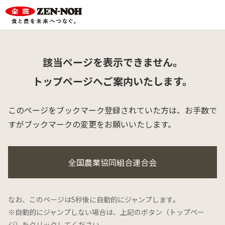
該当ページを表示できません。
トップページへご案内いたします。
このページをブックマーク登録されていた方は、
お手数で
すがブックマークの変更をお願いいたします。
全国農業協同組合連合会
なお、このページは5秒後に自動的にジャンプします。
※自動的にジャンプしない場合は、上記のボタン（トップペー
ジ）をクリックしてください。