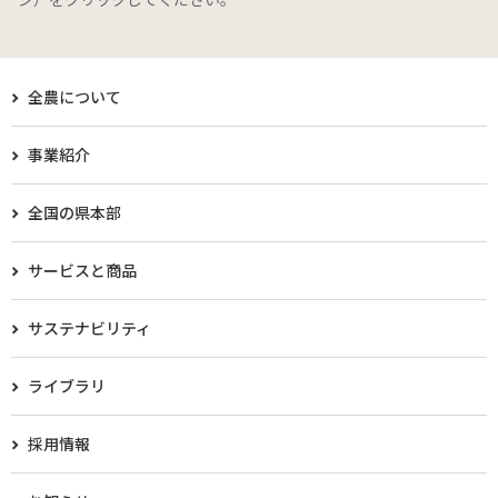
全農について
事業紹介
全国の県本部
サービスと商品
サステナビリティ
ライブラリ
採用情報