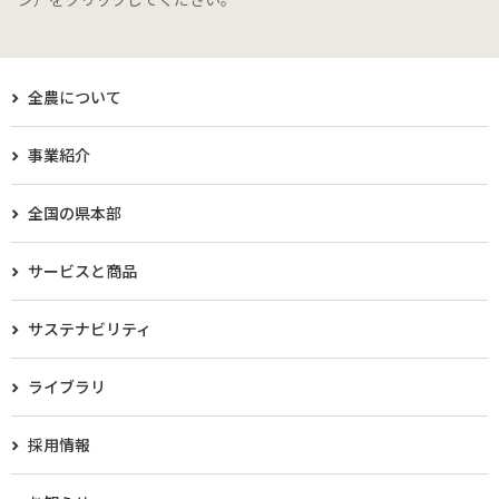
全農について
事業紹介
全国の県本部
サービスと商品
サステナビリティ
ライブラリ
採用情報