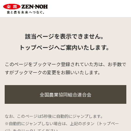
該当ページを表示できません。
トップページへご案内いたします。
このページをブックマーク登録されていた方は、
お手数で
すがブックマークの変更をお願いいたします。
全国農業協同組合連合会
なお、このページは5秒後に自動的にジャンプします。
※自動的にジャンプしない場合は、上記のボタン（トップペー
ジ）をクリックしてください。