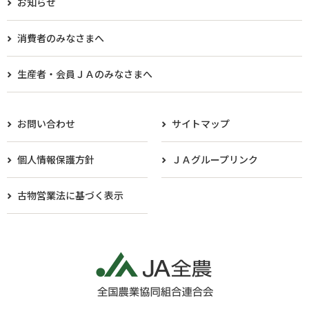
お知らせ
消費者のみなさまへ
生産者・会員ＪＡのみなさまへ​
お問い合わせ
サイトマップ
個人情報保護方針
ＪＡグループリンク
古物営業法に基づく表示