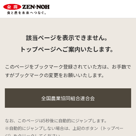
該当ページを表示できません。
トップページへご案内いたします。
このページをブックマーク登録されていた方は、
お手数で
すがブックマークの変更をお願いいたします。
全国農業協同組合連合会
なお、このページは5秒後に自動的にジャンプします。
※自動的にジャンプしない場合は、上記のボタン（トップペー
ジ）をクリックしてください。