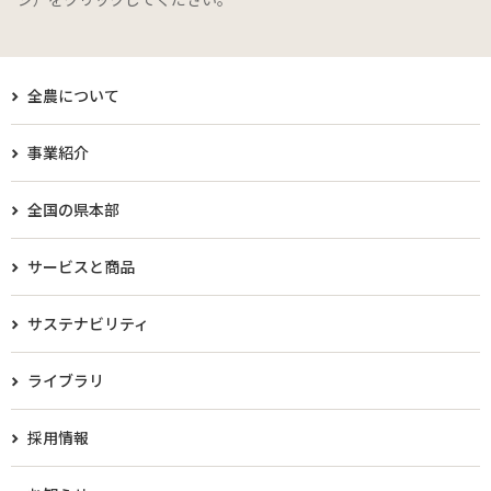
全農について
事業紹介
全国の県本部
サービスと商品
サステナビリティ
ライブラリ
採用情報