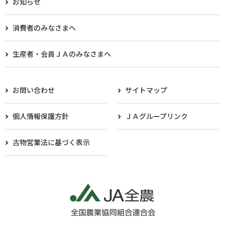
お知らせ
消費者のみなさまへ
生産者・会員ＪＡのみなさまへ​
お問い合わせ
サイトマップ
個人情報保護方針
ＪＡグループリンク
古物営業法に基づく表示