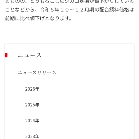
るものの、とうもろこしのシカゴ定期が値下がりしている
ことなどから、令和５年１０～１２月期の配合飼料価格は
前期に比べ値下げとなります。
ニュース
ニュースリリース
2026年
2025年
2024年
2023年