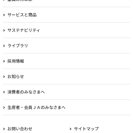
サービスと商品
サステナビリティ
ライブラリ
採用情報
お知らせ
消費者のみなさまへ
生産者・会員ＪＡのみなさまへ​
お問い合わせ
サイトマップ