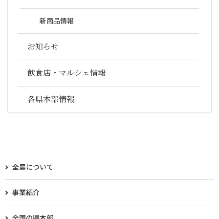
新商品情報
お知らせ
飲食店・マルシェ情報
各県本部情報
全農について
事業紹介
全国の県本部