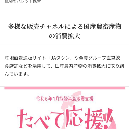
紙袋のパレット保管
多様な販売チャネルによる国産農畜産物
の消費拡大
産地直送通販サイト「JAタウン」や全農グループ直営飲
食店舗などを活用して、国産農畜産物の消費拡大に取り組
んでいます。