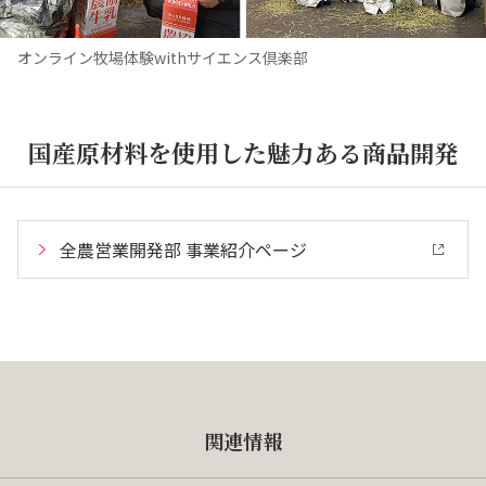
オンライン牧場体験withサイエンス倶楽部
国産原材料を使用した魅力ある商品開発
全農営業開発部 事業紹介ページ
関連情報