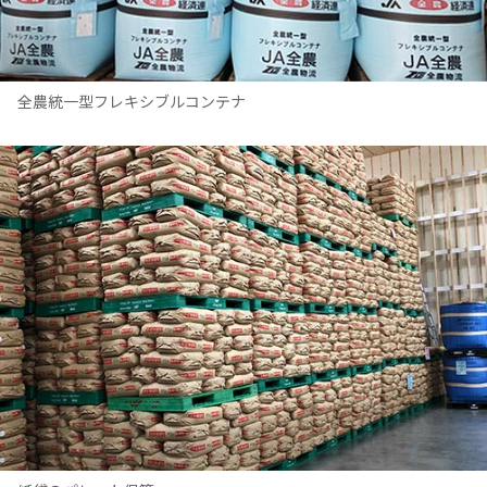
全農統一型フレキシブルコンテナ