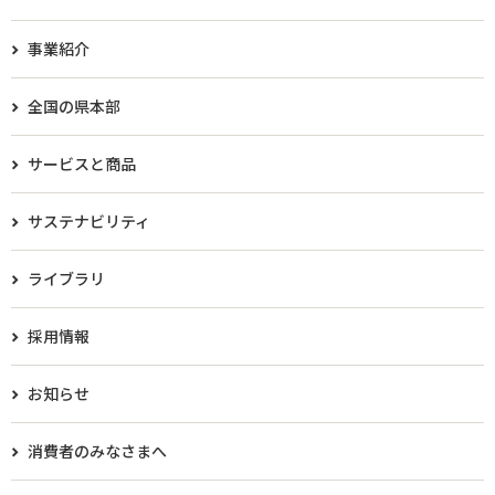
事業紹介
全国の県本部
サービスと商品
サステナビリティ
ライブラリ
採用情報
お知らせ
消費者のみなさまへ