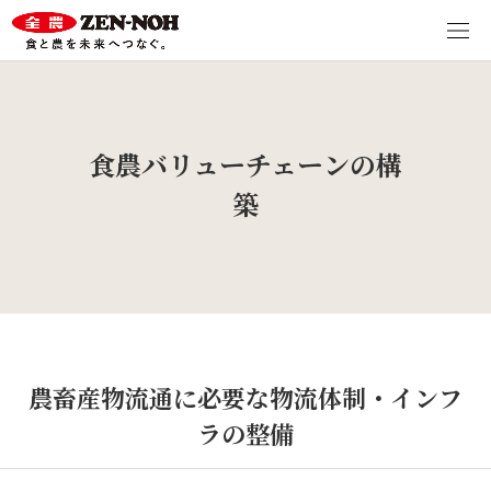
食農バリューチェーンの構
築
農畜産物流通に必要な物流体制・インフ
ラの整備