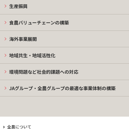
生産振興
食農バリューチェーンの構築
海外事業展開
地域共生・地域活性化
環境問題など社会的課題への対応
JAグループ・全農グループの最適な事業体制の構築
全農について