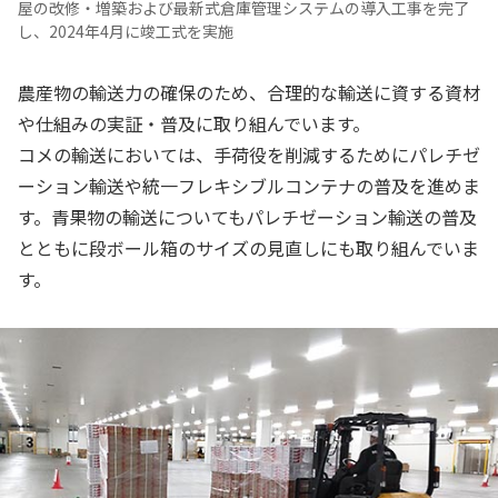
屋の改修・増築および最新式倉庫管理システムの導入工事を完了
し、2024年4月に竣工式を実施
農産物の輸送力の確保のため、合理的な輸送に資する資材
や仕組みの実証・普及に取り組んでいます。
コメの輸送においては、手荷役を削減するためにパレチゼ
ーション輸送や統一フレキシブルコンテナの普及を進めま
す。青果物の輸送についてもパレチゼーション輸送の普及
とともに段ボール箱のサイズの見直しにも取り組んでいま
す。