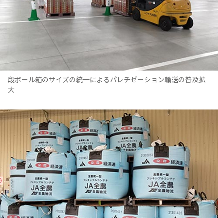
段ボール箱のサイズの統一によるパレチゼーション輸送の普及拡
大