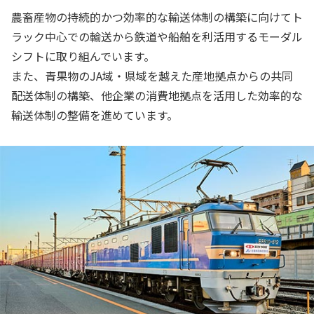
農畜産物の持続的かつ効率的な輸送体制の構築に向けてト
ラック中心での輸送から鉄道や船舶を利活用するモーダル
シフトに取り組んでいます。
また、青果物のJA域・県域を越えた産地拠点からの共同
配送体制の構築、他企業の消費地拠点を活用した効率的な
輸送体制の整備を進めています。