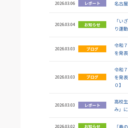
2026.03.06
名古屋
レポート
「いざ
2026.03.04
お知らせ
り運動
令和７
2026.03.03
ブログ
を発表
令和７
2026.03.03
を発表
ブログ
０】
高校生
2026.03.03
レポート
み」に
2026.03.02
「春の
お知らせ