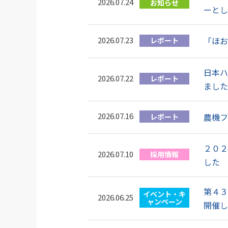
2026.07.24
お知らせ
ーとし
2026.07.23
「ほお
レポート
日本ハ
2026.07.22
レポート
ました
2026.07.16
農機フ
レポート
２０２
2026.07.10
採用情報
した
第４３
イベント・キ
2026.06.25
ャンペーン
開催し