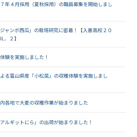
７年４月採用（夏秋採用）の職員募集を開始しまし
ジャンボ西瓜」の栽培研究に密着！【入善高校２０
OL．２】
体験を実施しました！
よる富山県産「小松菜」の収穫体験を実施しまし
内各地で大麦の収穫作業が始まりました
アルギットにら」の出荷が始まりました！