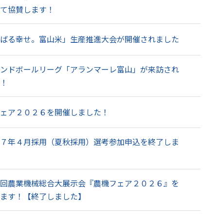
て協賛します！
ばる幸せ。富山米」生産推進大会が開催されました
ンドボールリーグ「アランマーレ富山」が来訪され
！
ェア２０２６を開催しました！
７年４月採用（夏秋採用）選考参加申込を終了しま
回農業機械総合大展示会『農機フェア２０２６』を
ます！【終了しました】