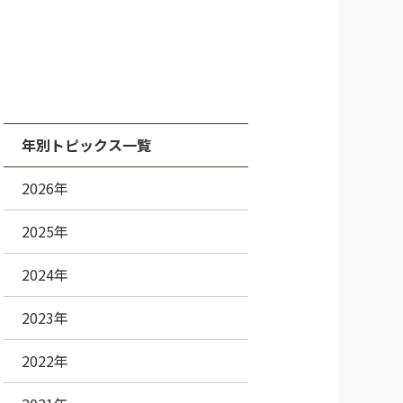
年別トピックス一覧
2026年
稿はありません
2025年
2024年
2023年
2022年