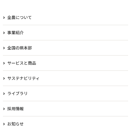
全農について
事業紹介
全国の県本部
サービスと商品
サステナビリティ
ライブラリ
採用情報
お知らせ