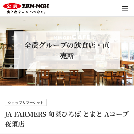
全農グループの飲食店・直
売所
ショップ＆マーケット
JA FARMERS 旬菜ひろば とまと Aコープ
夜須店