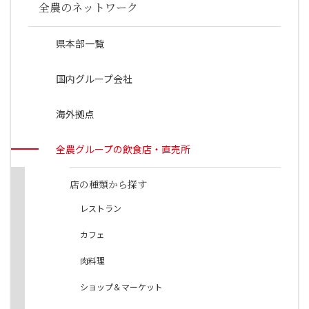
全農のネットワーク
県本部一覧
国内グループ会社
海外拠点
全農グループの飲食店・直売所
店の種類から探す
レストラン
カフェ
肉料理
ショップ＆マーケット