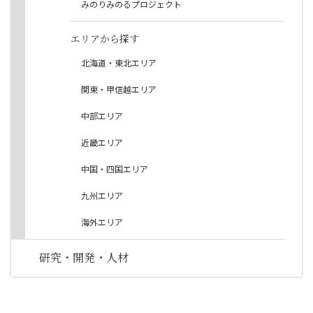
みのりみのるプロジェクト
エリアから探す
北海道・東北エリア
関東・甲信越エリア
中部エリア
近畿エリア
中国・四国エリア
九州エリア
海外エリア
研究・開発・人材