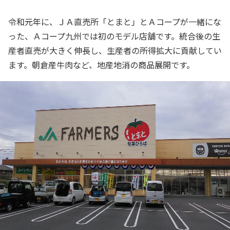
令和元年に、ＪＡ直売所「とまと」とＡコープが一緒にな
った、Ａコープ九州では初のモデル店舗です。統合後の生
産者直売が大きく伸長し、生産者の所得拡大に貢献してい
ます。朝倉産牛肉など、地産地消の商品展開です。