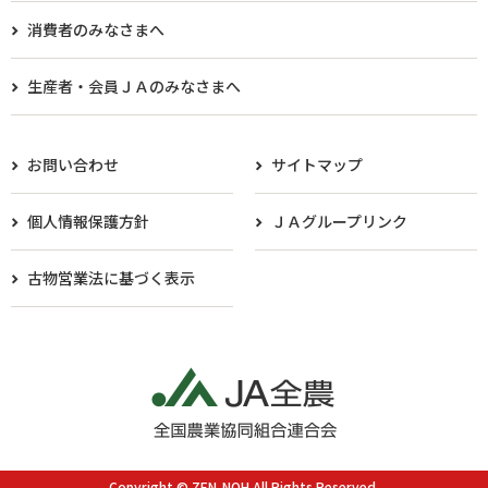
消費者のみなさまへ
生産者・会員ＪＡのみなさまへ​
お問い合わせ
サイトマップ
個人情報保護方針
ＪＡグループリンク
古物営業法に基づく表示
Copyright © ZEN-NOH All Rights Reserved.