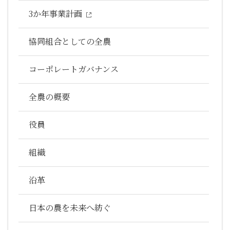
3か年事業計画
協同組合としての全農
コーポレートガバナンス
全農の概要
役員
組織
沿革
日本の農を未来へ紡ぐ