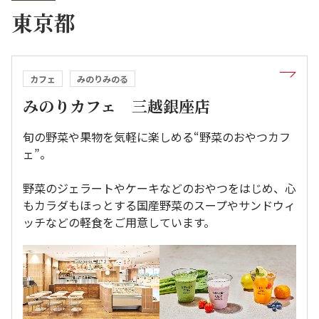
東京都
カフェ
みのりみのる
みのりカフェ 三越銀座店
旬の野菜や果物を気軽に楽しめる“野菜のおやつカフ
ェ”。
野菜のジェラートやケーキなどのおやつをはじめ、心
もカラダもほっとする国産野菜のスープやサンドウィ
ッチなどの軽食をご用意しています。