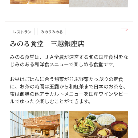
レストラン
みのりみのる
みのる食堂 三越銀座店
みのる食堂は、ＪＡ全農が運営する旬の国産食材をな
じみのある和洋食メニューで楽しめる食堂です。
お昼はごはんに合う惣菜が並ぶ野菜たっぷりの定食
に、お茶の時間は玉露から和紅茶まで日本のお茶を、
夜は御膳の他アラカルトメニューを国産ワインやビー
ルでゆったり楽しむことができます。