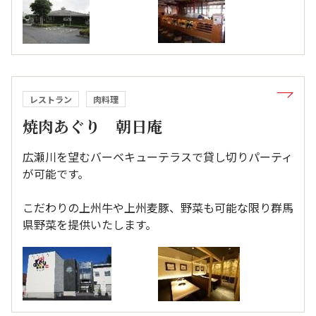
レストラン
肉料理
焼肉あぐり 朝日庵
広瀬川を望むバーベキューテラスで貸し切りパーティ
が可能です。
こだわりの上州牛や上州麦豚、野菜も可能な限り群馬
県野菜を提供いたします。