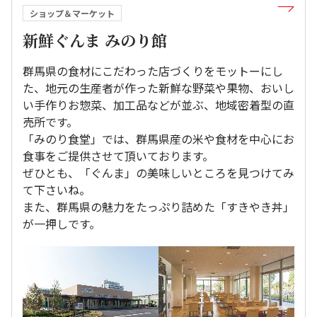
ショップ＆マーケット
新鮮ぐんま みのり館
群馬県の食材にこだわった店づくりをモットーにし
た、地元の生産者が作った新鮮な野菜や果物、おいし
い手作りお惣菜、加工品などが並ぶ、地域密着型の直
売所です。
「みのり食堂」では、群馬県産の米や食材を中心にお
食事をご提供させて頂いております。
ぜひとも、「ぐんま」の美味しいところを見つけてみ
て下さいね。
また、群馬県の魅力をたっぷり詰めた「すきやき丼」
が一押しです。