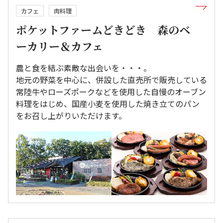
カフェ
肉料理
ポケットファームどきどき 森のベ
ーカリー＆カフェ
農と食を結ぶ素敵な出会いを・・・。
地元の野菜を中心に、併設した直売所で販売している
常陸牛やローズポークなどを使用した自慢のオーブン
料理をはじめ、国産小麦を使用した焼き立てのパン
をお召し上がりいただけます。