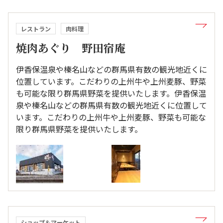
レストラン
肉料理
焼肉あぐり 野田宿庵
伊香保温泉や榛名山などの群馬県有数の観光地近くに
位置しています。こだわりの上州牛や上州麦豚、野菜
も可能な限り群馬県野菜を提供いたします。伊香保温
泉や榛名山などの群馬県有数の観光地近くに位置して
います。こだわりの上州牛や上州麦豚、野菜も可能な
限り群馬県野菜を提供いたします。
ショップ＆マーケット