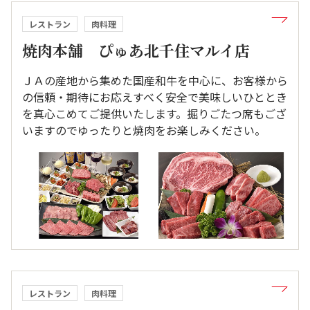
レストラン
肉料理
焼肉本舗 ぴゅあ北千住マルイ店
ＪＡの産地から集めた国産和牛を中心に、お客様から
の信頼・期待にお応えすべく安全で美味しいひととき
を真心こめてご提供いたします。掘りごたつ席もござ
いますのでゆったりと焼肉をお楽しみください。
レストラン
肉料理