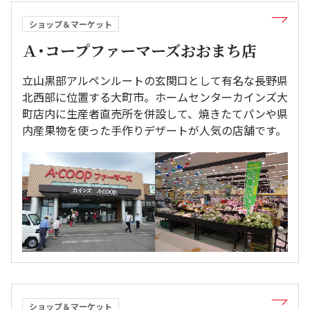
ショップ＆マーケット
Ａ･コープファーマーズおおまち店
立山黒部アルペンルートの玄関口として有名な長野県
北西部に位置する大町市。ホームセンターカインズ大
町店内に生産者直売所を併設して、焼きたてパンや県
内産果物を使った手作りデザートが人気の店舗です。
ショップ＆マーケット