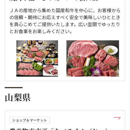
ＪＡの産地から集めた国産和牛を中心に、お客様から
の信頼・期待にお応えすべく安全で美味しいひととき
を真心こめてご提供いたします。広い空間でゆったり
とお食事をお楽しみください。
山梨県
ショップ＆マーケット