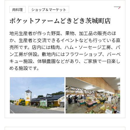
肉料理
ショップ＆マーケット
ポケットファームどきどき茨城町店
地元生産者が作った野菜、果物、加工品の販売のほ
か、生産者と交流できるイベントなども行っている直
売所です。店内には精肉、ハム・ソーセージ工房、パ
ン工房が併設。敷地内にはフラワーショップ、バーベ
キュー施設、体験農園などがあり、ご家族で一日楽し
める施設です。