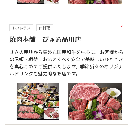
レストラン
肉料理
焼肉本舗 ぴゅあ品川店
ＪＡの産地から集めた国産和牛を中心に、お客様から
の信頼・期待にお応えすべく安全で美味しいひととき
を真心こめてご提供いたします。季節折々のオリジナ
ルドリンクも魅力的なお店です。