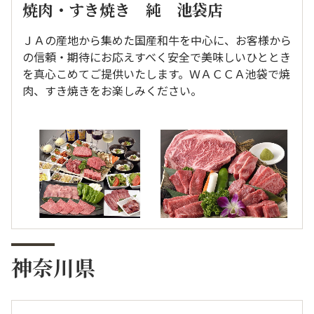
焼肉・すき焼き 純 池袋店
ＪＡの産地から集めた国産和牛を中心に、お客様から
の信頼・期待にお応えすべく安全で美味しいひととき
を真心こめてご提供いたします。ＷＡＣＣＡ池袋で焼
肉、すき焼きをお楽しみください。
神奈川県