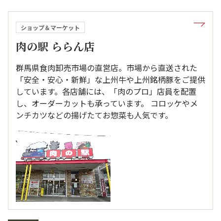
ショップ＆マーケット
肉の駅 ららん店
群馬県食肉卸売市場の直営店。市場から直送された
「安全・安心・新鮮」な上州牛や上州銘柄豚をご提供
しています。各店舗には、「肉のプロ」店員を配置
し、オーダーカットも承っています。 コロッケやメ
ンチカツなどの揚げたてお惣菜も人気です。