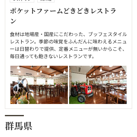
ポケットファームどきどきレストラ
ン
食材は地場産・国産にこだわった、ブッフェスタイル
レストラン。季節の味覚をふんだんに味わえるメニュ
ーは日替わりで提供、定番メニューが無いからこそ、
毎日通っても飽きないレストランです。
群馬県