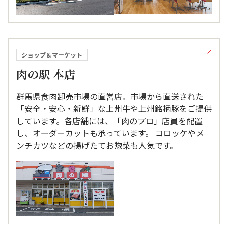
ショップ＆マーケット
肉の駅 本店
群馬県食肉卸売市場の直営店。市場から直送された
「安全・安心・新鮮」な上州牛や上州銘柄豚をご提供
しています。各店舗には、「肉のプロ」店員を配置
し、オーダーカットも承っています。 コロッケやメ
ンチカツなどの揚げたてお惣菜も人気です。