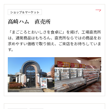
ショップ＆マーケット
高崎ハム 直売所
「まごころとおいしさを食卓に」を掲げ、工場直売所
は、通常商品はもちろん、直売所ならではの商品をお
求めやすい価格で取り揃え、ご来店をお待ちしていま
す。