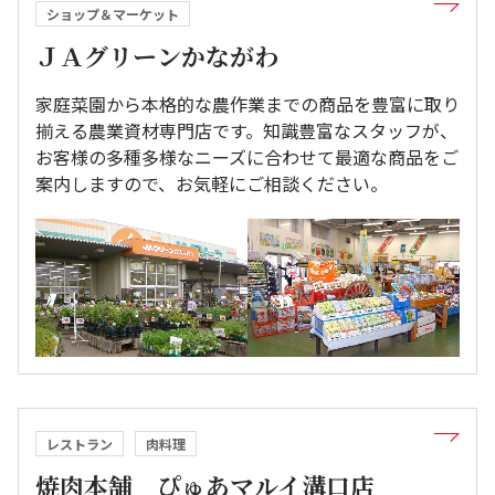
ショップ＆マーケット
ＪＡグリーンかながわ
家庭菜園から本格的な農作業までの商品を豊富に取り
揃える農業資材専門店です。知識豊富なスタッフが、
お客様の多種多様なニーズに合わせて最適な商品をご
案内しますので、お気軽にご相談ください。
レストラン
肉料理
焼肉本舗 ぴゅあマルイ溝口店