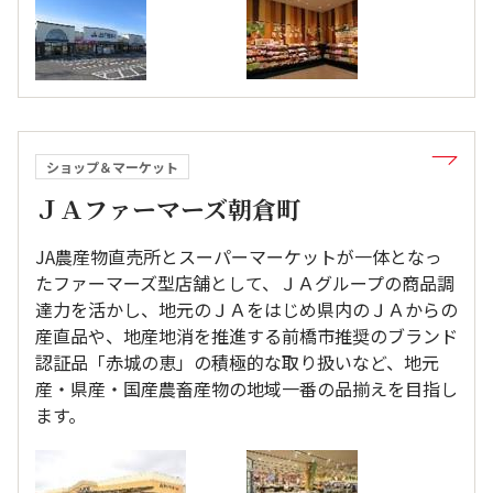
ショップ＆マーケット
ＪＡファーマーズ朝倉町
JA農産物直売所とスーパーマーケットが一体となっ
たファーマーズ型店舗として、ＪＡグループの商品調
達力を活かし、地元のＪＡをはじめ県内のＪＡからの
産直品や、地産地消を推進する前橋市推奨のブランド
認証品「赤城の恵」の積極的な取り扱いなど、地元
産・県産・国産農畜産物の地域一番の品揃えを目指し
ます。