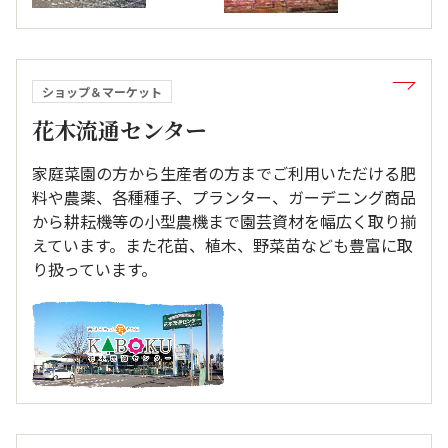
ショップ＆マーケット
花木流通センター
家庭菜園の方から生産者の方までご利用いただける肥
料や農薬、各種種子、プランター、ガーデニング商品
から耕耘機等の小型農機まで園芸資材を幅広く取り揃
えています。また花苗、植木、野菜苗なども豊富に取
り扱っています。