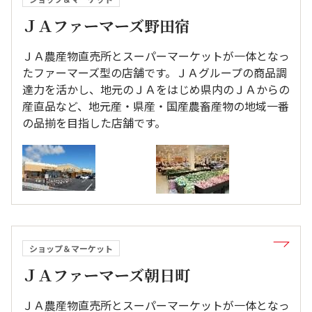
ＪＡファーマーズ野田宿
ＪＡ農産物直売所とスーパーマーケットが一体となっ
たファーマーズ型の店舗です。ＪＡグループの商品調
達力を活かし、地元のＪＡをはじめ県内のＪＡからの
産直品など、地元産・県産・国産農畜産物の地域一番
の品揃を目指した店舗です。
ショップ＆マーケット
ＪＡファーマーズ朝日町
ＪＡ農産物直売所とスーパーマーケットが一体となっ