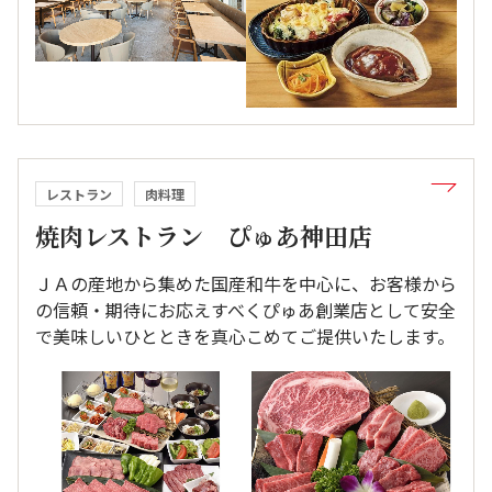
レストラン
肉料理
焼肉レストラン ぴゅあ神田店
ＪＡの産地から集めた国産和牛を中心に、お客様から
の信頼・期待にお応えすべくぴゅあ創業店として安全
で美味しいひとときを真心こめてご提供いたします。