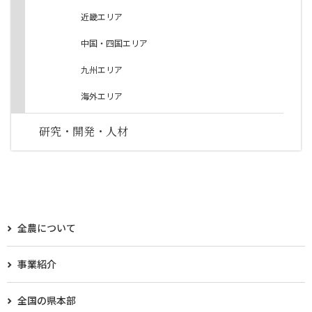
近畿エリア
中国・四国エリア
九州エリア
海外エリア
研究・開発・人材
全農について
事業紹介
全国の県本部