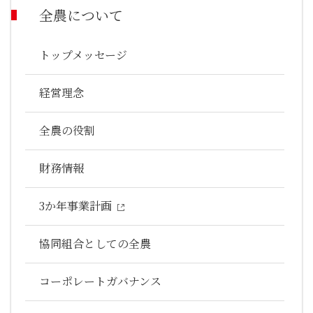
全農について
トップメッセージ
経営理念
全農の役割
財務情報
3か年事業計画
協同組合としての全農
コーポレートガバナンス