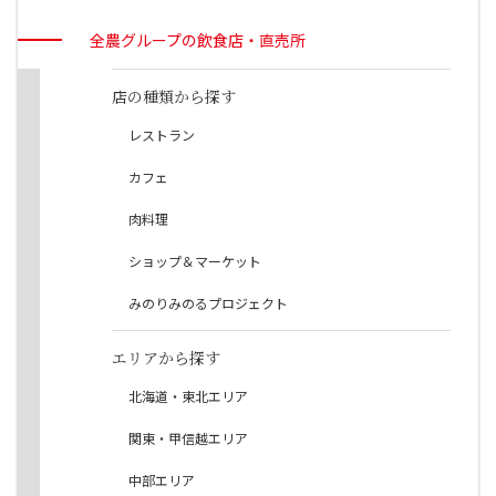
全農グループの飲食店・直売所
店の種類から探す
レストラン
カフェ
肉料理
ショップ＆マーケット
みのりみのるプロジェクト
エリアから探す
北海道・東北エリア
関東・甲信越エリア
中部エリア