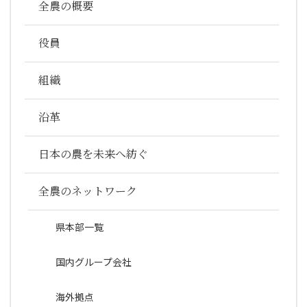
全農の概要
役員
組織
沿革
日本の農を未来へ紡ぐ
全農のネットワーク
県本部一覧
国内グループ会社
海外拠点