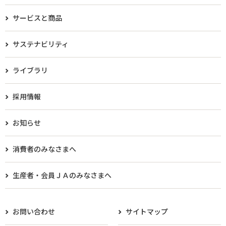
サービスと商品
サステナビリティ
ライブラリ
採用情報
お知らせ
消費者のみなさまへ
生産者・会員ＪＡのみなさまへ​
お問い合わせ
サイトマップ