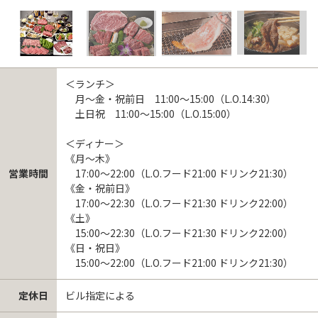
＜ランチ＞
月～金・祝前日 11:00～15:00（L.O.14:30）
土日祝 11:00～15:00（L.O.15:00）
＜ディナー＞
《月～木》
営業時間
17:00～22:00（L.O.フード21:00 ドリンク21:30）
《金・祝前日》
17:00～22:30（L.O.フード21:30 ドリンク22:00）
《土》
15:00～22:30（L.O.フード21:30 ドリンク22:00）
《日・祝日》
15:00～22:00（L.O.フード21:00 ドリンク21:30）
定休日
ビル指定による