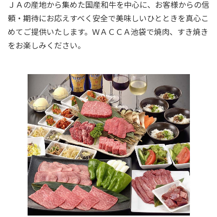
ＪＡの産地から集めた国産和牛を中心に、お客様からの信
頼・期待にお応えすべく安全で美味しいひとときを真心こ
めてご提供いたします。ＷＡＣＣＡ池袋で焼肉、すき焼き
をお楽しみください。