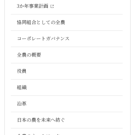
3か年事業計画
協同組合としての全農
コーポレートガバナンス
全農の概要
役員
組織
沿革
日本の農を未来へ紡ぐ