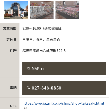
営業時間
9:30～16:00（通常稼働日）
定休日
日曜日、祝日、年末年始
住所
群馬県高崎市八幡原町722-5
MAP
027-346-8850
電話
https://www.jazmf.co.jp/shop/shop-takasaki.html
URL