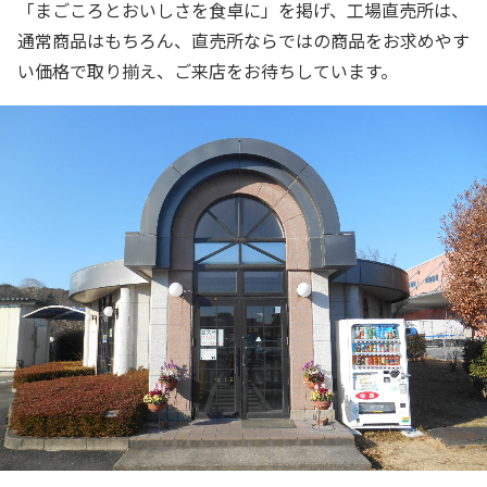
「まごころとおいしさを食卓に」を掲げ、工場直売所は、
通常商品はもちろん、直売所ならではの商品をお求めやす
い価格で取り揃え、ご来店をお待ちしています。