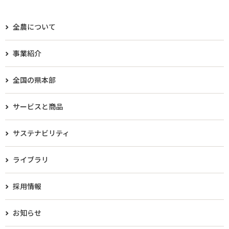
全農について
事業紹介
全国の県本部
サービスと商品
サステナビリティ
ライブラリ
採用情報
お知らせ