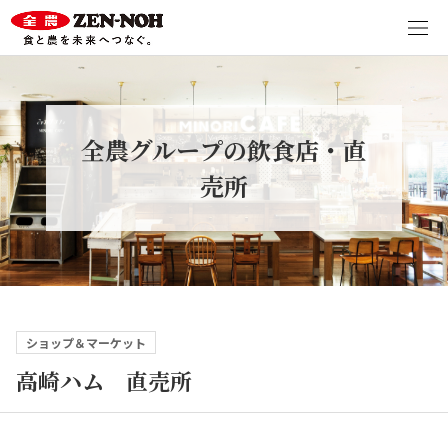
全農グループの飲食店・直
売所
ショップ＆マーケット
高崎ハム 直売所