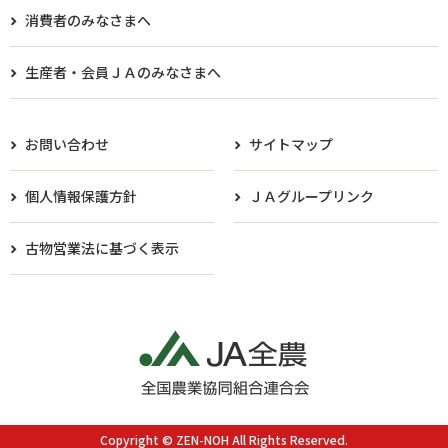
消費者のみなさまへ
生産者・会員ＪＡのみなさまへ​
お問い合わせ
サイトマップ
個人情報保護方針
ＪＡグループリンク
古物営業法に基づく表示
Copyright © ZEN-NOH All Rights Reserved.