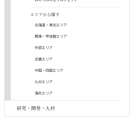
エリアから探す
北海道・東北エリア
関東・甲信越エリア
中部エリア
近畿エリア
中国・四国エリア
九州エリア
海外エリア
研究・開発・人材