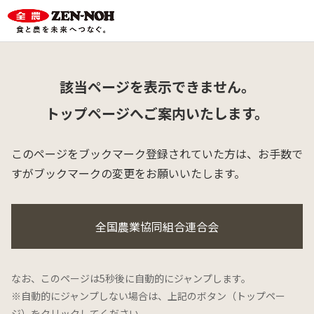
該当ページを表示できません。
トップページへご案内いたします。
このページをブックマーク登録されていた方は、
お手数で
すがブックマークの変更をお願いいたします。
全国農業協同組合連合会
なお、このページは5秒後に自動的にジャンプします。
※自動的にジャンプしない場合は、上記のボタン（トップペー
ジ）をクリックしてください。