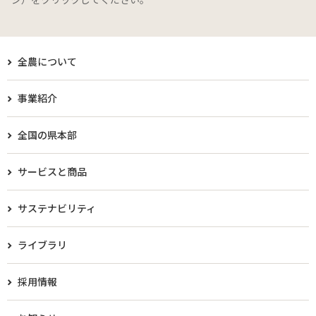
全農について
事業紹介
全国の県本部
サービスと商品
サステナビリティ
ライブラリ
採用情報