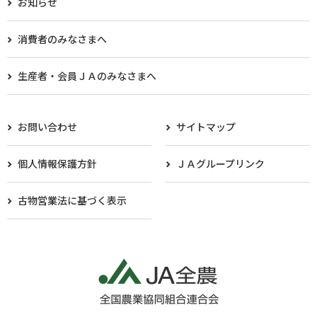
お知らせ
消費者のみなさまへ
生産者・会員ＪＡのみなさまへ​
お問い合わせ
サイトマップ
個人情報保護方針
ＪＡグループリンク
古物営業法に基づく表示