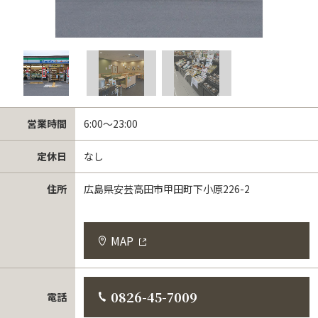
営業時間
6:00～23:00
定休日
なし
住所
広島県安芸高田市甲田町下小原226-2
MAP
0826-45-7009
電話