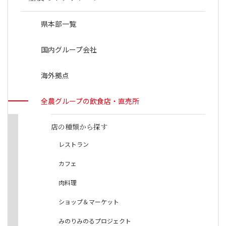
県本部一覧
国内グループ会社
海外拠点
全農グループの飲食店・直売所
店の種類から探す
レストラン
カフェ
肉料理
ショップ＆マーケット
みのりみのるプロジェクト