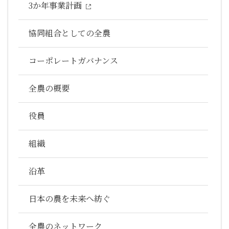
3か年事業計画
協同組合としての全農
コーポレートガバナンス
全農の概要
役員
組織
沿革
日本の農を未来へ紡ぐ
全農のネットワーク