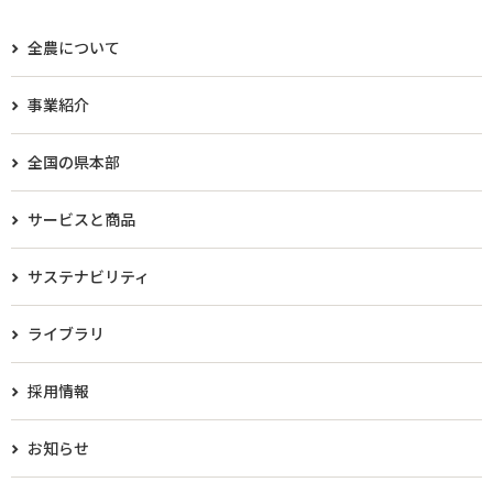
全農について
事業紹介
全国の県本部
サービスと商品
サステナビリティ
ライブラリ
採用情報
お知らせ