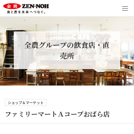
全農グループの飲食店・直
売所
ショップ＆マーケット
ファミリーマートＡコープおばら店