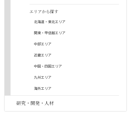
エリアから探す
北海道・東北エリア
関東・甲信越エリア
中部エリア
近畿エリア
中国・四国エリア
九州エリア
海外エリア
研究・開発・人材