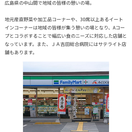
広島県の中山間で地域の皆様の憩いの場。
地元産直野菜や加工品コーナーや、30席以上あるイート
インコーナーは地域の皆様が集う憩いの場となり、Aコー
プとコラボすることで幅広い食のニーズに対応した店舗と
なっています。また、ＪＡ吉田総合病院にはサテライト店
舗もあります。