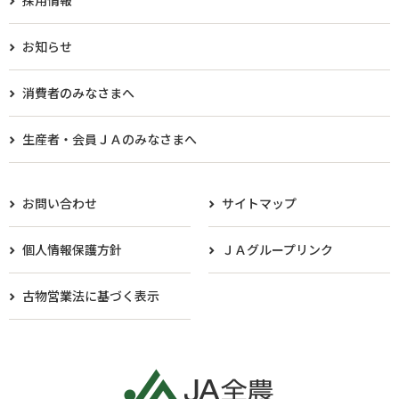
お知らせ
消費者のみなさまへ
生産者・会員ＪＡのみなさまへ​
お問い合わせ
サイトマップ
個人情報保護方針
ＪＡグループリンク
古物営業法に基づく表示