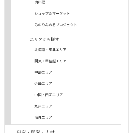
肉料理
ショップ＆マーケット
みのりみのるプロジェクト
エリアから探す
北海道・東北エリア
関東・甲信越エリア
中部エリア
近畿エリア
中国・四国エリア
九州エリア
海外エリア
研究・開発・人材