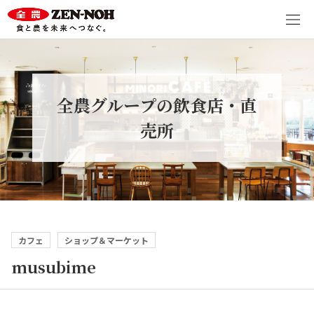
全農グループの飲食店・直
売所
カフェ
ショップ＆マーケット
musubime