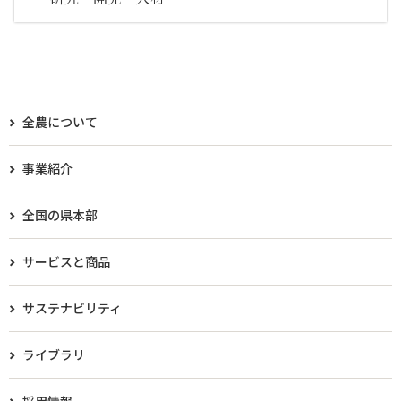
全農について
事業紹介
全国の県本部
サービスと商品
サステナビリティ
ライブラリ
採用情報