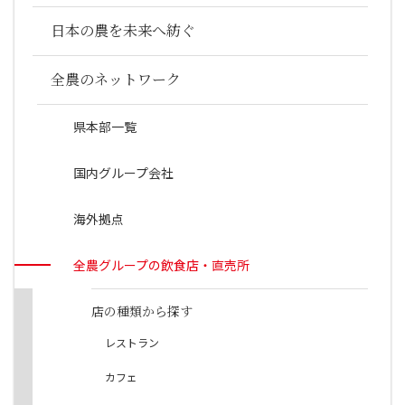
日本の農を未来へ紡ぐ
全農のネットワーク
県本部一覧
国内グループ会社
海外拠点
全農グループの飲食店・直売所
店の種類から探す
レストラン
カフェ