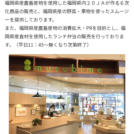
福岡県産農畜産物を使用した福岡県内２０ＪＡが作る６次
化商品の販売と、福岡県産の野菜・果物を使ったスムージ
ーを提供しております。
また、福岡県産農畜産物の消費拡大・PRを目的とし、福
岡県産食材を使用したランチ弁当の販売を行っておりま
す。（平日11：45～無くなり次第終了）