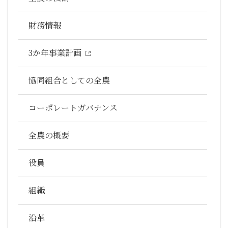
財務情報
3か年事業計画
協同組合としての全農
コーポレートガバナンス
全農の概要
役員
組織
沿革