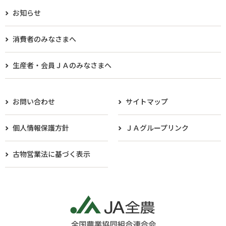
お知らせ
消費者のみなさまへ
生産者・会員ＪＡのみなさまへ​
お問い合わせ
サイトマップ
個人情報保護方針
ＪＡグループリンク
古物営業法に基づく表示