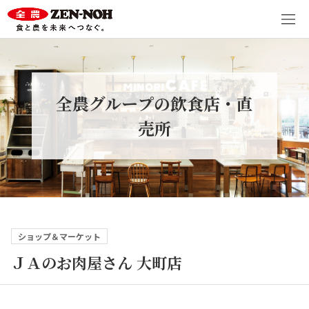
全農グループの飲食店・直
売所
ショップ＆マーケット
ＪＡのお肉屋さん 大町店