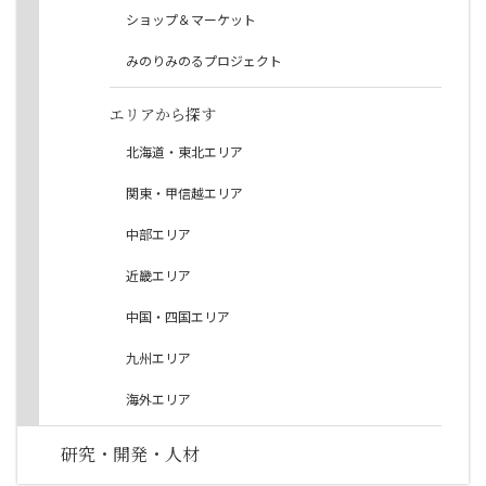
ショップ＆マーケット
みのりみのるプロジェクト
エリアから探す
北海道・東北エリア
関東・甲信越エリア
中部エリア
近畿エリア
中国・四国エリア
九州エリア
海外エリア
研究・開発・人材