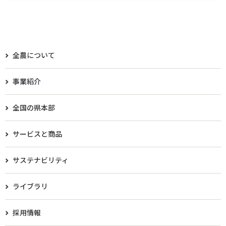
全農について
事業紹介
全国の県本部
サービスと商品
サステナビリティ
ライブラリ
採用情報