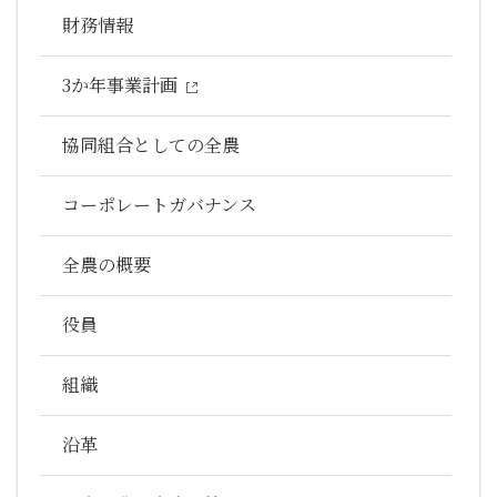
財務情報
3か年事業計画
協同組合としての全農
コーポレートガバナンス
全農の概要
役員
組織
沿革