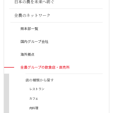
日本の農を未来へ紡ぐ
全農のネットワーク
県本部一覧
国内グループ会社
海外拠点
全農グループの飲食店・直売所
店の種類から探す
レストラン
カフェ
肉料理