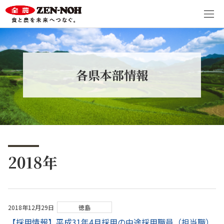
各県本部情報
2018年
2018年12月29日
徳島
【採用情報】平成31年4月採用の中途採用職員（担当職）